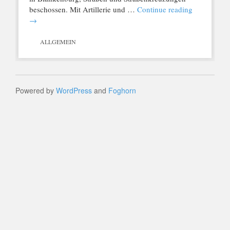
beschossen. Mit Artillerie und …
Continue reading
→
ALLGEMEIN
Powered by
WordPress
and
Foghorn